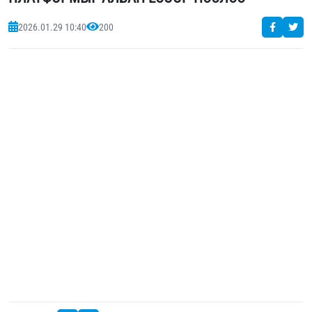
2026.01.29 10:40
200