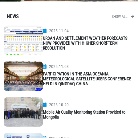
NEWS
SHOW ALL
2025.11.04
URBAN AND SETTLEMENT WEATHER FORECASTS
NOW PROVIDED WITH HIGHER SHORT-TERM
RESOLUTION
2025.11.03
PARTICIPATION IN THE ASIA-OCEANIA
METEOROLOGICAL SATELLITE USERS CONFERENCE
HELD IN QINGDAO, CHINA
2025.10.20
Mobile Air Quality Monitoring Station Provided to
Mongolia