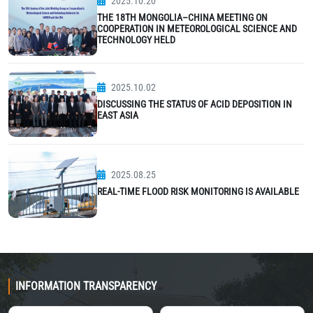
2025.10.20
THE 18TH MONGOLIA–CHINA MEETING ON
COOPERATION IN METEOROLOGICAL SCIENCE AND
TECHNOLOGY HELD
2025.10.02
DISCUSSING THE STATUS OF ACID DEPOSITION IN
EAST ASIA
2025.08.25
REAL-TIME FLOOD RISK MONITORING IS AVAILABLE
INFORMATION TRANSPARENCY